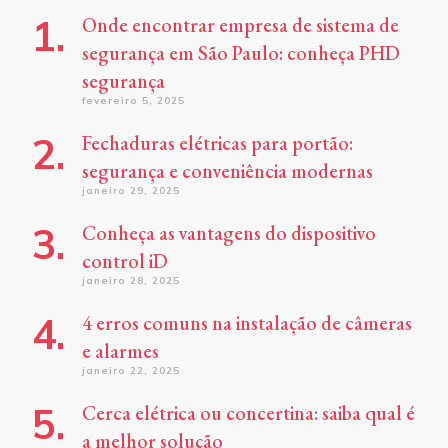
Onde encontrar empresa de sistema de
segurança em São Paulo: conheça PHD
segurança
fevereiro 5, 2025
Fechaduras elétricas para portão:
segurança e conveniência modernas
janeiro 29, 2025
Conheça as vantagens do dispositivo
control iD
janeiro 28, 2025
4 erros comuns na instalação de câmeras
e alarmes
janeiro 22, 2025
Cerca elétrica ou concertina: saiba qual é
a melhor solução