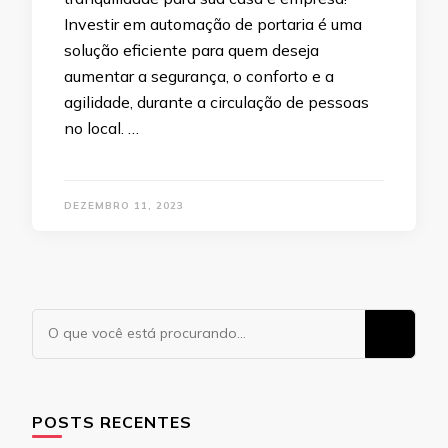
Investir em automação de portaria é uma
solução eficiente para quem deseja
aumentar a segurança, o conforto e a
agilidade, durante a circulação de pessoas
no local. …
DEZEMBRO 11, 2023
Procurando
algo?
POSTS RECENTES