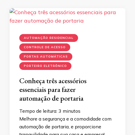
AUTOMAÇÃO RESIDENCIAL
CONTROLE DE ACESSO
PORTAS AUTOMÁTICAS
PORTEIRO ELETRÔNICO
Conheça três acessórios
essenciais para fazer
automação de portaria
Tempo de leitura:
3
minutos
Melhore a segurança e a comodidade com
automação de portaria, e proporcione
tranquilidade para sua casa e empresa!