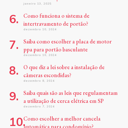
janeiro 13, 2025
Como funciona o sistema de
intertravamento de portão?
dezembro 10, 2024
Saiba como escolher a placa de motor
ppa para portão basculante
dezembro 10, 2024
O que diz a lei sobre a instalação de
câmeras escondidas?
dezembro 8, 2024
Saiba quais são as leis que regulamentam
a utilização de cerca elétrica em SP
dezembro 7, 2024
Como escolher a melhor cancela
automática para condomínio?