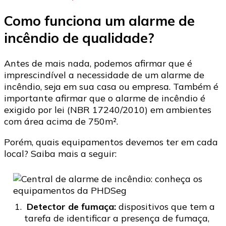
Como funciona um alarme de
incêndio de qualidade?
Antes de mais nada, podemos afirmar que é
imprescindível a necessidade de um alarme de
incêndio, seja em sua casa ou empresa. Também é
importante afirmar que o alarme de incêndio é
exigido por lei (NBR 17240/2010) em ambientes
com área acima de 750m².
Porém, quais equipamentos devemos ter em cada
local? Saiba mais a seguir:
Detector de fumaça:
dispositivos que tem a
tarefa de identificar a presença de fumaça,