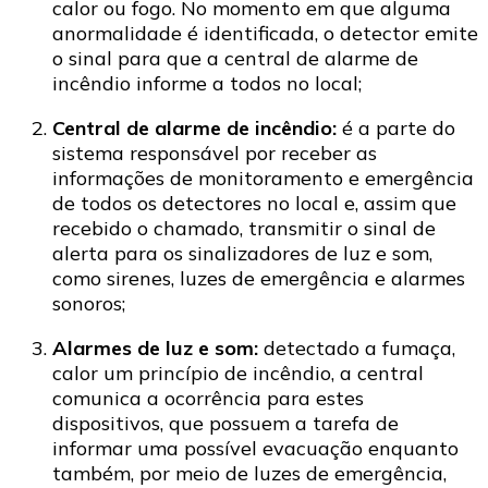
calor ou fogo. No momento em que alguma
anormalidade é identificada, o detector emite
o sinal para que a central de alarme de
incêndio informe a todos no local;
Central de alarme de incêndio:
é a parte do
sistema responsável por receber as
informações de monitoramento e emergência
de todos os detectores no local e, assim que
recebido o chamado, transmitir o sinal de
alerta para os sinalizadores de luz e som,
como sirenes, luzes de emergência e alarmes
sonoros;
Alarmes de luz e som:
detectado a fumaça,
calor um princípio de incêndio, a central
comunica a ocorrência para estes
dispositivos, que possuem a tarefa de
informar uma possível evacuação enquanto
também, por meio de luzes de emergência,