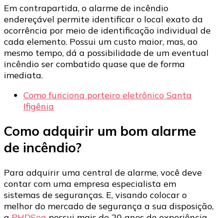
Em contrapartida, o alarme de incêndio
endereçável permite identificar o local exato da
ocorrência por meio de identificação individual de
cada elemento. Possui um custo maior, mas, ao
mesmo tempo, dá a possibilidade de um eventual
incêndio ser combatido quase que de forma
imediata.
Como funciona porteiro eletrônico Santa
Ifigênia
Como adquirir um bom alarme
de incêndio?
Para adquirir uma central de alarme, você deve
contar com uma empresa especialista em
sistemas de seguranças. E, visando colocar o
melhor do mercado de segurança a sua disposição,
a
PHDSeg
possui mais de 20 anos de experiência