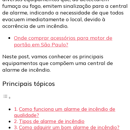
fumaça ou fogo, emitem sinalização para a central
de alarme, indicando a necessidade de que todos
evacuem imediatamente o local, devido à
ocorrência de um incêndio.
Onde comprar acessórios para motor de
portão em São Paulo?
Neste post, vamos conhecer os principais
equipamentos que compõem uma central de
alarme de incêndio.
Principais tópicos
Como funciona um alarme de incêndio de
qualidade?
Tipos de alarme de incêndio
Como adquirir um bom alarme de incêndio?