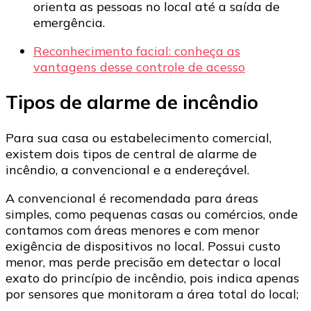
orienta as pessoas no local até a saída de
emergência.
Reconhecimento facial: conheça as
vantagens desse controle de acesso
Tipos de alarme de incêndio
Para sua casa ou estabelecimento comercial,
existem dois tipos de central de alarme de
incêndio, a convencional e a endereçável.
A convencional é recomendada para áreas
simples, como pequenas casas ou comércios, onde
contamos com áreas menores e com menor
exigência de dispositivos no local. Possui custo
menor, mas perde precisão em detectar o local
exato do princípio de incêndio, pois indica apenas
por sensores que monitoram a área total do local;