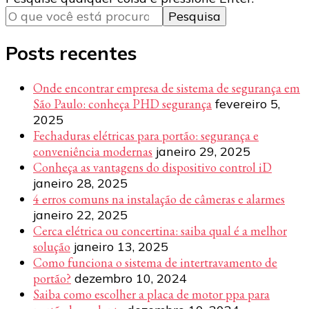
algo?
Posts recentes
Onde encontrar empresa de sistema de segurança em
São Paulo: conheça PHD segurança
fevereiro 5,
2025
Fechaduras elétricas para portão: segurança e
conveniência modernas
janeiro 29, 2025
Conheça as vantagens do dispositivo control iD
janeiro 28, 2025
4 erros comuns na instalação de câmeras e alarmes
janeiro 22, 2025
Cerca elétrica ou concertina: saiba qual é a melhor
solução
janeiro 13, 2025
Como funciona o sistema de intertravamento de
portão?
dezembro 10, 2024
Saiba como escolher a placa de motor ppa para