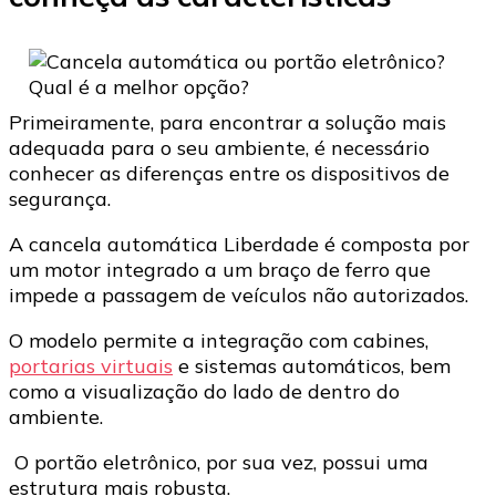
Primeiramente, para encontrar a solução mais
adequada para o seu ambiente, é necessário
conhecer as diferenças entre os dispositivos de
segurança.
A cancela automática Liberdade é composta por
um motor integrado a um braço de ferro que
impede a passagem de veículos não autorizados.
O modelo permite a integração com cabines,
portarias virtuais
e sistemas automáticos, bem
como a visualização do lado de dentro do
ambiente.
O portão eletrônico, por sua vez, possui uma
estrutura mais robusta.