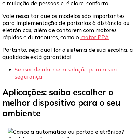
circulação de pessoas e, é claro, conforto.
Vale ressaltar que os modelos são importantes
para implementação de portarias à distância ou
eletrônicas, além de contarem com motores
rápidos e duradouros, como o
motor PPA
.
Portanto, seja qual for o sistema de sua escolha, a
qualidade está garantida!
Sensor de alarme: a solução para a sua
segurança
Aplicações: saiba escolher o
melhor dispositivo para o seu
ambiente