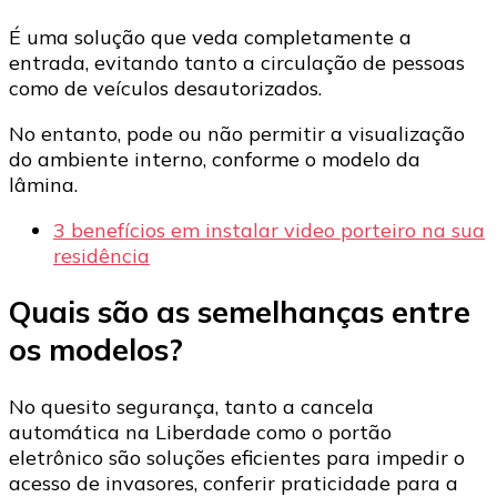
É uma solução que veda completamente a
entrada, evitando tanto a circulação de pessoas
como de veículos desautorizados.
No entanto, pode ou não permitir a visualização
do ambiente interno, conforme o modelo da
lâmina.
3 benefícios em instalar video porteiro na sua
residência
Quais são as semelhanças entre
os modelos?
No quesito segurança, tanto a cancela
automática na Liberdade como o portão
eletrônico são soluções eficientes para impedir o
acesso de invasores, conferir praticidade para a