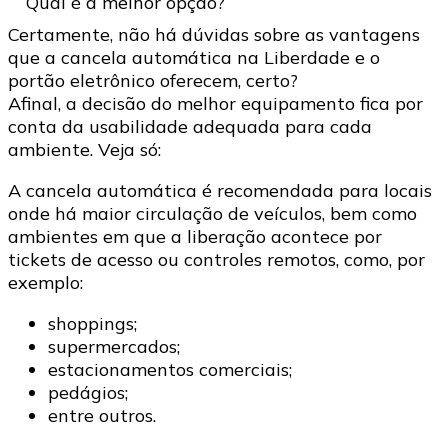
Certamente, não há dúvidas sobre as vantagens
que a cancela automática na Liberdade e o
portão eletrônico oferecem, certo?
Afinal, a decisão do melhor equipamento fica por
conta da usabilidade adequada para cada
ambiente. Veja só:
A cancela automática é recomendada para locais
onde há maior circulação de veículos, bem como
ambientes em que a liberação acontece por
tickets de acesso ou controles remotos, como, por
exemplo:
shoppings;
supermercados;
estacionamentos comerciais;
pedágios;
entre outros.