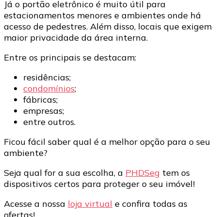
Já o portão eletrônico é muito útil para
estacionamentos menores e ambientes onde há
acesso de pedestres. Além disso, locais que exigem
maior privacidade da área interna.
Entre os principais se destacam:
residências;
condomínios
;
fábricas;
empresas;
entre outros.
Ficou fácil saber qual é a melhor opção para o seu
ambiente?
Seja qual for a sua escolha, a
PHDSeg
tem os
dispositivos certos para proteger o seu imóvel!
Acesse a nossa
loja virtual
e confira todas as
ofertas!