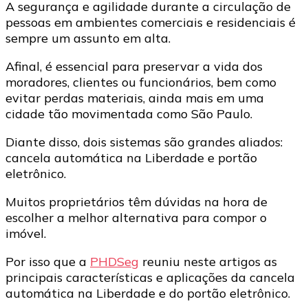
opção?
A segurança e agilidade durante a circulação de
pessoas em ambientes comerciais e residenciais é
sempre um assunto em alta.
Afinal, é essencial para preservar a vida dos
moradores, clientes ou funcionários, bem como
evitar perdas materiais, ainda mais em uma
cidade tão movimentada como São Paulo.
Diante disso, dois sistemas são grandes aliados:
cancela automática na Liberdade e portão
eletrônico.
Muitos proprietários têm dúvidas na hora de
escolher a melhor alternativa para compor o
imóvel.
Por isso que a
PHDSeg
reuniu neste artigos as
principais características e aplicações da cancela
automática na Liberdade e do portão eletrônico.