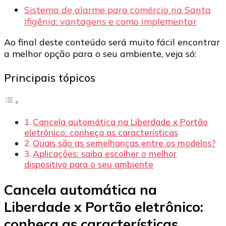
Sistema de alarme para comércio na Santa
Ifigênia: vantagens e como implementar
Ao final deste conteúdo será muito fácil encontrar
a melhor opção para o seu ambiente, veja só:
Principais tópicos
Cancela automática na Liberdade x Portão
eletrônico: conheça as características
Quais são as semelhanças entre os modelos?
Aplicações: saiba escolher o melhor
dispositivo para o seu ambiente
Cancela automática na
Liberdade x Portão eletrônico:
conheça as características