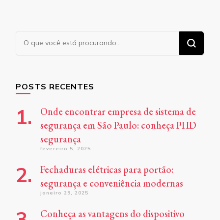
Procurando
algo?
POSTS RECENTES
Onde encontrar empresa de sistema de
segurança em São Paulo: conheça PHD
segurança
fevereiro 5, 2025
Fechaduras elétricas para portão:
segurança e conveniência modernas
janeiro 29, 2025
Conheça as vantagens do dispositivo