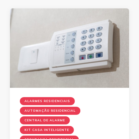
ALARMES RESIDENCIAIS
AUTOMAÇÃO RESIDENCIAL
CENTRAL DE ALARME
KIT CASA INTELIGENTE