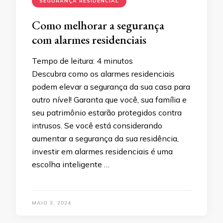
SEGURANÇA RESIDENCIAL
Como melhorar a segurança
com alarmes residenciais
Tempo de leitura:
4
minutos
Descubra como os alarmes residenciais
podem elevar a segurança da sua casa para
outro nível! Garanta que você, sua família e
seu patrimônio estarão protegidos contra
intrusos. Se você está considerando
aumentar a segurança da sua residência,
investir em alarmes residenciais é uma
escolha inteligente …
MAIO 3, 2024