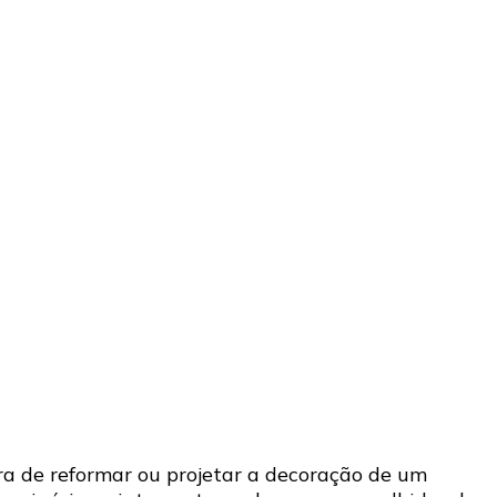
ra de reformar ou projetar a decoração de um