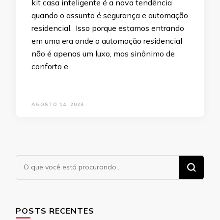
kit casa inteligente é a nova tendência
quando o assunto é segurança e automação
residencial. Isso porque estamos entrando
em uma era onde a automação residencial
não é apenas um luxo, mas sinônimo de
conforto e …
AGOSTO 14, 2023
Procurando
algo?
POSTS RECENTES