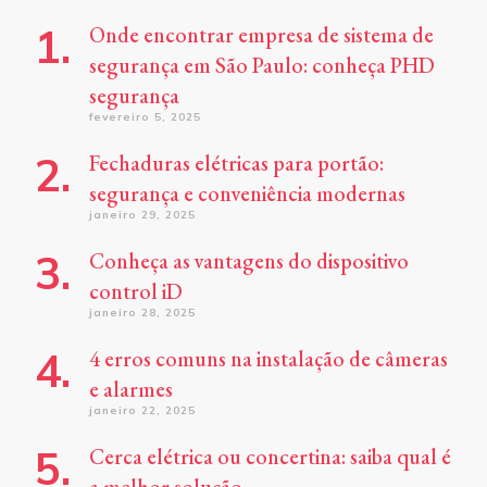
Onde encontrar empresa de sistema de
segurança em São Paulo: conheça PHD
segurança
fevereiro 5, 2025
Fechaduras elétricas para portão:
segurança e conveniência modernas
janeiro 29, 2025
Conheça as vantagens do dispositivo
control iD
janeiro 28, 2025
4 erros comuns na instalação de câmeras
e alarmes
janeiro 22, 2025
Cerca elétrica ou concertina: saiba qual é
a melhor solução