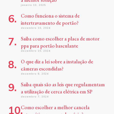
janeiro 13, 2025
Como funciona o sistema de
intertravamento de portão?
dezembro 10, 2024
Saiba como escolher a placa de motor
ppa para portão basculante
dezembro 10, 2024
O que diz a lei sobre a instalação de
câmeras escondidas?
dezembro 8, 2024
Saiba quais são as leis que regulamentam
a utilização de cerca elétrica em SP
dezembro 7, 2024
Como escolher a melhor cancela