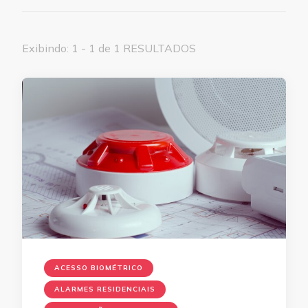
Exibindo: 1 - 1 de 1 RESULTADOS
ACESSO BIOMÉTRICO
ALARMES RESIDENCIAIS