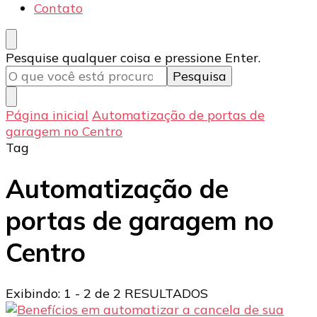
Contato
Procurando
Pesquise qualquer coisa e pressione Enter.
algo?
Página inicial
Automatização de portas de
garagem no Centro
Tag
Automatização de
portas de garagem no
Centro
Exibindo: 1 - 2 de 2 RESULTADOS