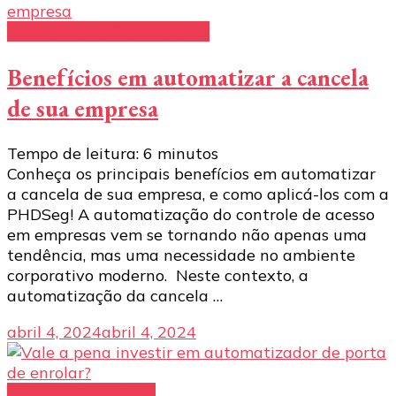
motor de portão eletrônico
Benefícios em automatizar a cancela
de sua empresa
Tempo de leitura:
6
minutos
Conheça os principais benefícios em automatizar
a cancela de sua empresa, e como aplicá-los com a
PHDSeg! A automatização do controle de acesso
em empresas vem se tornando não apenas uma
tendência, mas uma necessidade no ambiente
corporativo moderno. Neste contexto, a
automatização da cancela …
abril 4, 2024
abril 4, 2024
portas automáticas