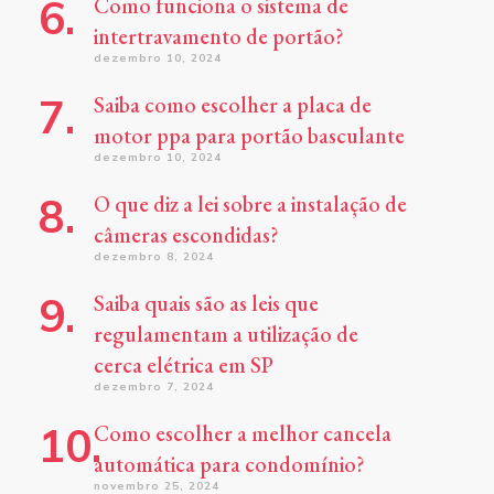
Como funciona o sistema de
intertravamento de portão?
dezembro 10, 2024
Saiba como escolher a placa de
motor ppa para portão basculante
dezembro 10, 2024
O que diz a lei sobre a instalação de
câmeras escondidas?
dezembro 8, 2024
Saiba quais são as leis que
regulamentam a utilização de
cerca elétrica em SP
dezembro 7, 2024
Como escolher a melhor cancela
automática para condomínio?
novembro 25, 2024