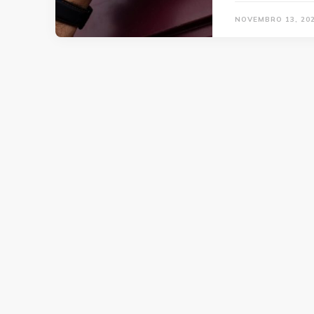
NOVEMBRO 13, 20