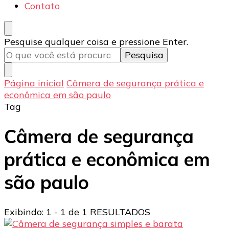
Contato
Procurando
Pesquise qualquer coisa e pressione Enter.
algo?
Página inicial
Câmera de segurança prática e
econômica em são paulo
Tag
Câmera de segurança
prática e econômica em
são paulo
Exibindo: 1 - 1 de 1 RESULTADOS