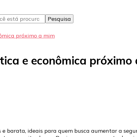
nômica próximo a mim
tica e econômica próximo
e barata, ideais para quem busca aumentar a segura