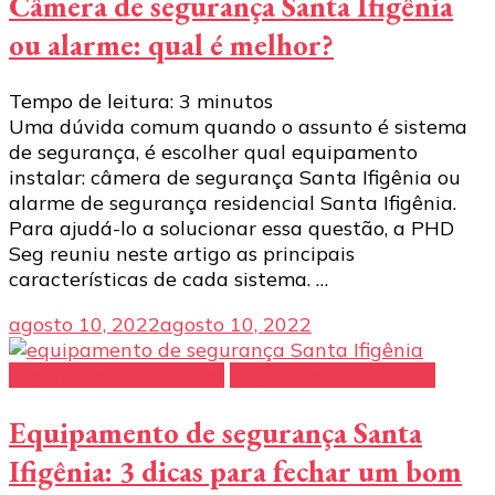
Câmera de segurança Santa Ifigênia
ou alarme: qual é melhor?
Tempo de leitura:
3
minutos
Uma dúvida comum quando o assunto é sistema
de segurança, é escolher qual equipamento
instalar: câmera de segurança Santa Ifigênia ou
alarme de segurança residencial Santa Ifigênia.
Para ajudá-lo a solucionar essa questão, a PHD
Seg reuniu neste artigo as principais
características de cada sistema. …
agosto 10, 2022
agosto 10, 2022
segurança empresarial
segurança residencial
Equipamento de segurança Santa
Ifigênia: 3 dicas para fechar um bom