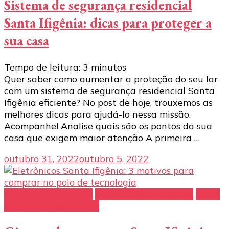
Sistema de segurança residencial
Santa Ifigênia: dicas para proteger a
sua casa
Tempo de leitura:
3
minutos
Quer saber como aumentar a proteção do seu lar
com um sistema de segurança residencial Santa
Ifigênia eficiente? No post de hoje, trouxemos as
melhores dicas para ajudá-lo nessa missão.
Acompanhe! Analise quais são os pontos da sua
casa que exigem maior atenção A primeira …
outubro 31, 2022
outubro 5, 2022
alarmes residenciais
câmeras de segurança
CFTV
segurança residencial