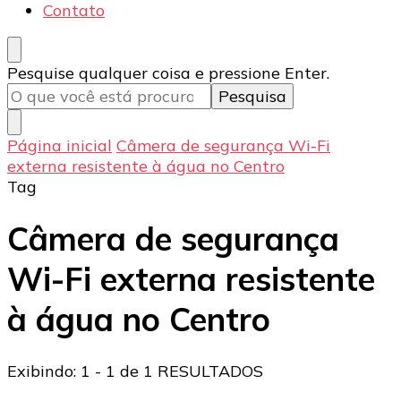
Contato
Procurando
Pesquise qualquer coisa e pressione Enter.
algo?
Página inicial
Câmera de segurança Wi-Fi
externa resistente à água no Centro
Tag
Câmera de segurança
Wi-Fi externa resistente
à água no Centro
Exibindo: 1 - 1 de 1 RESULTADOS