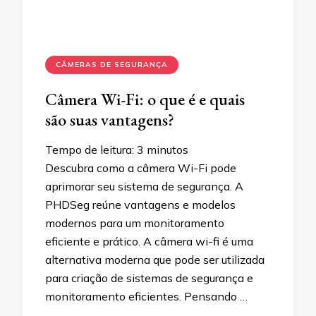
CÂMERAS DE SEGURANÇA
Câmera Wi-Fi: o que é e quais
são suas vantagens?
Tempo de leitura:
3
minutos
Descubra como a câmera Wi-Fi pode
aprimorar seu sistema de segurança. A
PHDSeg reúne vantagens e modelos
modernos para um monitoramento
eficiente e prático. A câmera wi-fi é uma
alternativa moderna que pode ser utilizada
para criação de sistemas de segurança e
monitoramento eficientes. Pensando …