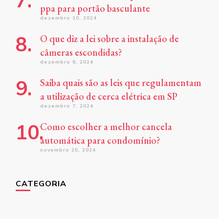
ppa para portão basculante
dezembro 10, 2024
O que diz a lei sobre a instalação de
câmeras escondidas?
dezembro 8, 2024
Saiba quais são as leis que regulamentam
a utilização de cerca elétrica em SP
dezembro 7, 2024
Como escolher a melhor cancela
automática para condomínio?
novembro 25, 2024
CATEGORIA