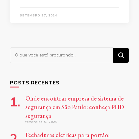
SETEMBRO 27, 2024
Procurando
algo?
POSTS RECENTES
Onde encontrar empresa de sistema de
segurança em São Paulo: conheça PHD
segurança
fevereiro 5, 2025
Fechaduras elétricas para portão: