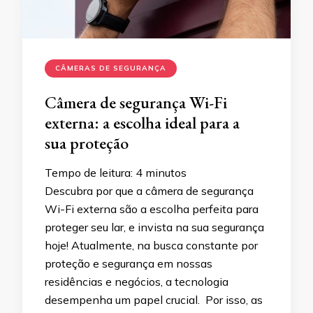
CÂMERAS DE SEGURANÇA
Câmera de segurança Wi-Fi
externa: a escolha ideal para a
sua proteção
Tempo de leitura:
4
minutos
Descubra por que a câmera de segurança
Wi-Fi externa são a escolha perfeita para
proteger seu lar, e invista na sua segurança
hoje! Atualmente, na busca constante por
proteção e segurança em nossas
residências e negócios, a tecnologia
desempenha um papel crucial. Por isso, as