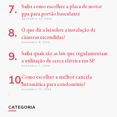
Saiba como escolher a placa de motor
ppa para portão basculante
dezembro 10, 2024
O que diz a lei sobre a instalação de
câmeras escondidas?
dezembro 8, 2024
Saiba quais são as leis que regulamentam
a utilização de cerca elétrica em SP
dezembro 7, 2024
Como escolher a melhor cancela
automática para condomínio?
novembro 25, 2024
CATEGORIA