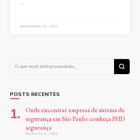
…
NOVEMBRO 13, 2023
Procurando
algo?
POSTS RECENTES
Onde encontrar empresa de sistema de
segurança em São Paulo: conheça PHD
segurança
fevereiro 5, 2025