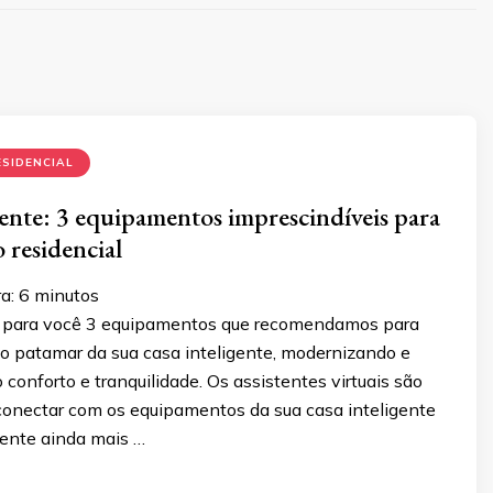
SIDENCIAL
gente: 3 equipamentos imprescindíveis para
 residencial
a:
6
minutos
 para você 3 equipamentos que recomendamos para
 o patamar da sua casa inteligente, modernizando e
conforto e tranquilidade. Os assistentes virtuais são
 conectar com os equipamentos da sua casa inteligente
iente ainda mais …