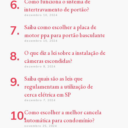
Como funciona o sistema de
intertravamento de portão?
dezembro 10, 2024
Saiba como escolher a placa de
motor ppa para portão basculante
dezembro 10, 2024
O que diz a lei sobre a instalação de
câmeras escondidas?
dezembro 8, 2024
Saiba quais são as leis que
regulamentam a utilização de
cerca elétrica em SP
dezembro 7, 2024
Como escolher a melhor cancela
automática para condomínio?
novembro 25, 2024