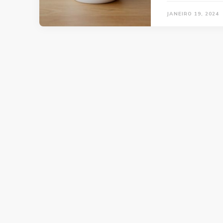
JANEIRO 19, 2024