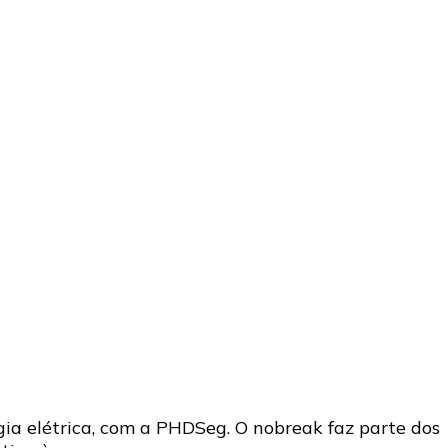
gia elétrica, com a PHDSeg. O nobreak faz parte dos