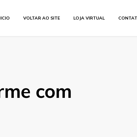
NICIO
VOLTAR AO SITE
LOJA VIRTUAL
CONTA
arme com