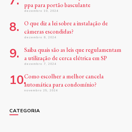
ppa para portão basculante
dezembro 10, 2024
O que diz a lei sobre a instalação de
câmeras escondidas?
dezembro 8, 2024
Saiba quais são as leis que regulamentam
a utilização de cerca elétrica em SP
dezembro 7, 2024
Como escolher a melhor cancela
automática para condomínio?
novembro 25, 2024
CATEGORIA