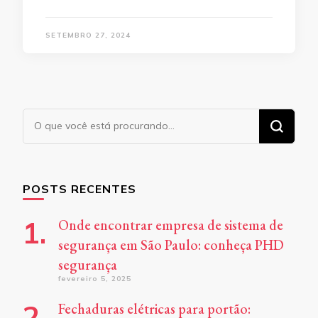
SETEMBRO 27, 2024
Procurando
algo?
POSTS RECENTES
Onde encontrar empresa de sistema de
segurança em São Paulo: conheça PHD
segurança
fevereiro 5, 2025
Fechaduras elétricas para portão: