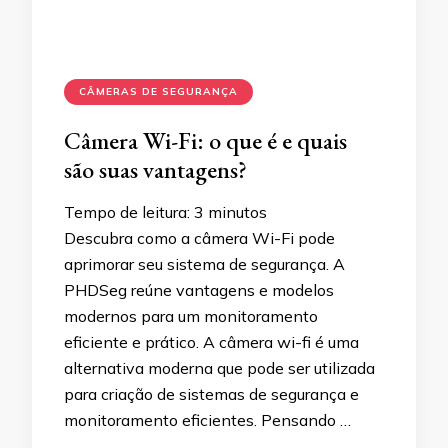
CÂMERAS DE SEGURANÇA
Câmera Wi-Fi: o que é e quais
são suas vantagens?
Tempo de leitura:
3
minutos
Descubra como a câmera Wi-Fi pode
aprimorar seu sistema de segurança. A
PHDSeg reúne vantagens e modelos
modernos para um monitoramento
eficiente e prático. A câmera wi-fi é uma
alternativa moderna que pode ser utilizada
para criação de sistemas de segurança e
monitoramento eficientes. Pensando …