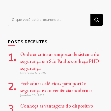
Procurando
algo?
POSTS RECENTES
Onde encontrar empresa de sistema de
segurança em São Paulo: conheça PHD
segurança
fevereiro 5, 2025
Fechaduras elétricas para portão:
segurança e conveniência modernas
janeiro 29, 2025
Conheça as vantagens do dispositivo