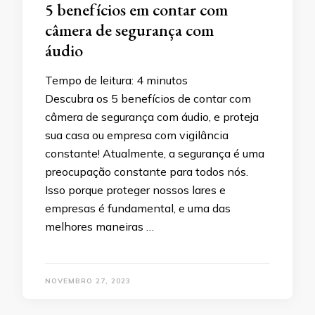
5 benefícios em contar com
câmera de segurança com
áudio
Tempo de leitura:
4
minutos
Descubra os 5 benefícios de contar com
câmera de segurança com áudio, e proteja
sua casa ou empresa com vigilância
constante! Atualmente, a segurança é uma
preocupação constante para todos nós.
Isso porque proteger nossos lares e
empresas é fundamental, e uma das
melhores maneiras …
NOVEMBRO 27, 2023