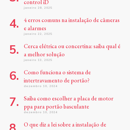
control iD
janeiro 28, 2025
4 erros comuns na instalação de câmeras
e alarmes
janeiro 22, 2025
Cerca elétrica ou concertina: saiba qual é
a melhor solução
janeiro 13, 2025
Como funciona o sistema de
intertravamento de portão?
dezembro 10, 2024
Saiba como escolher a placa de motor
ppa para portão basculante
dezembro 10, 2024
O que diz a lei sobre a instalação de