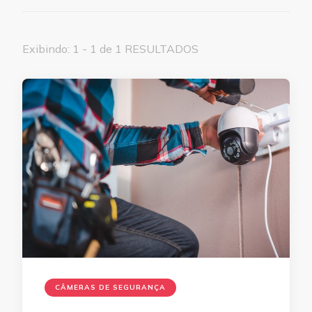
Exibindo: 1 - 1 de 1 RESULTADOS
CÂMERAS DE SEGURANÇA