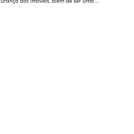
gurança dos imóveis, além de ser uma …