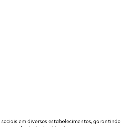
s sociais em diversos estabelecimentos, garantindo