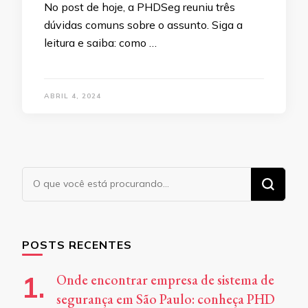
No post de hoje, a PHDSeg reuniu três
dúvidas comuns sobre o assunto. Siga a
leitura e saiba: como …
ABRIL 4, 2024
Procurando
algo?
POSTS RECENTES
Onde encontrar empresa de sistema de
segurança em São Paulo: conheça PHD