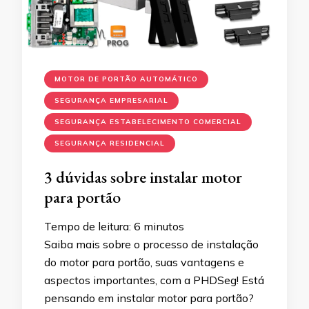
MOTOR DE PORTÃO AUTOMÁTICO
SEGURANÇA EMPRESARIAL
SEGURANÇA ESTABELECIMENTO COMERCIAL
SEGURANÇA RESIDENCIAL
3 dúvidas sobre instalar motor
para portão
Tempo de leitura:
6
minutos
Saiba mais sobre o processo de instalação
do motor para portão, suas vantagens e
aspectos importantes, com a PHDSeg! Está
pensando em instalar motor para portão?