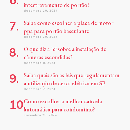
intertravamento de portão?
dezembro 10, 2024
Saiba como escolher a placa de motor
ppa para portão basculante
dezembro 10, 2024
O que diz a lei sobre a instalação de
câmeras escondidas?
dezembro 8, 2024
Saiba quais são as leis que regulamentam
a utilização de cerca elétrica em SP
dezembro 7, 2024
Como escolher a melhor cancela
automática para condomínio?
novembro 25, 2024