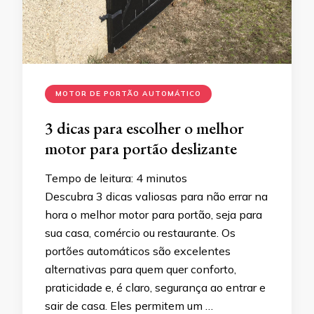
MOTOR DE PORTÃO AUTOMÁTICO
3 dicas para escolher o melhor
motor para portão deslizante
Tempo de leitura:
4
minutos
Descubra 3 dicas valiosas para não errar na
hora o melhor motor para portão, seja para
sua casa, comércio ou restaurante. Os
portões automáticos são excelentes
alternativas para quem quer conforto,
praticidade e, é claro, segurança ao entrar e
sair de casa. Eles permitem um …