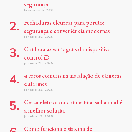
segurança
fevereiro 5, 2025
Fechaduras elétricas para portão:
segurança e conveniência modernas
janeiro 29, 2025
Conheça as vantagens do dispositivo
control iD
janeiro 28, 2025
4 erros comuns na instalação de câmeras
e alarmes
janeiro 22, 2025
Cerca elétrica ou concertina: saiba qual é
a melhor solução
janeiro 13, 2025
Como funciona o sistema de