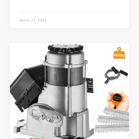
MAIO 17, 2024