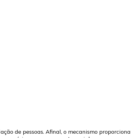
lação de pessoas. Afinal, o mecanismo proporciona