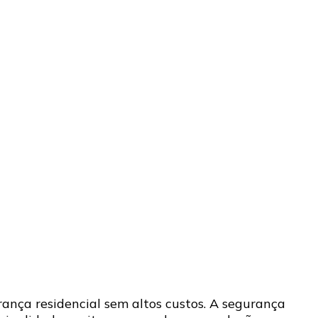
nça residencial sem altos custos. A segurança