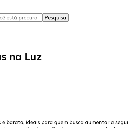
s na Luz
e barata, ideais para quem busca aumentar a segura