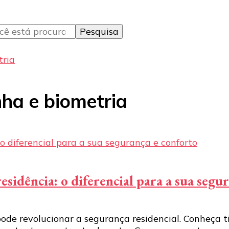
tria
nha e biometria
esidência: o diferencial para a sua segu
ode revolucionar a segurança residencial. Conheça 