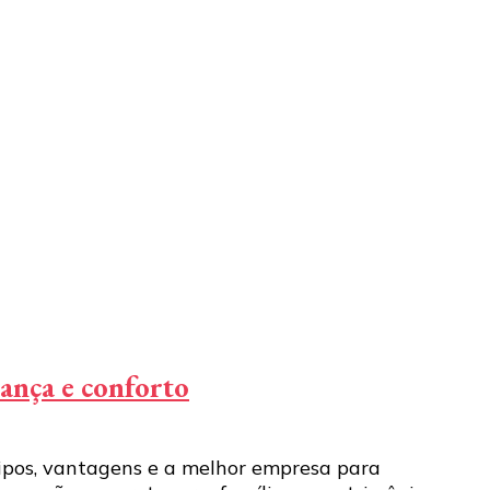
rança e conforto
tipos, vantagens e a melhor empresa para