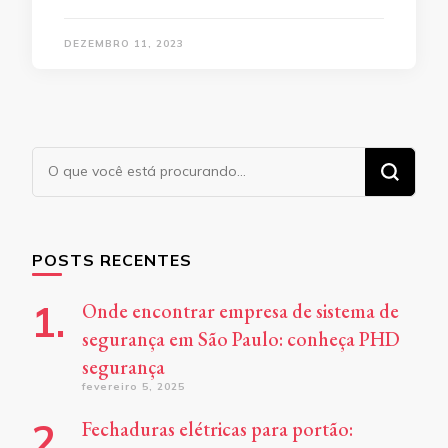
DEZEMBRO 11, 2023
Procurando
algo?
POSTS RECENTES
Onde encontrar empresa de sistema de
segurança em São Paulo: conheça PHD
segurança
fevereiro 5, 2025
Fechaduras elétricas para portão: