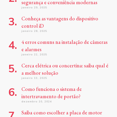
segurança e conveniência modernas
janeiro 29, 2025
Conheça as vantagens do dispositivo
control iD
janeiro 28, 2025
4 erros comuns na instalação de câmeras
e alarmes
janeiro 22, 2025
Cerca elétrica ou concertina: saiba qual é
a melhor solução
janeiro 13, 2025
Como funciona o sistema de
intertravamento de portão?
dezembro 10, 2024
Saiba como escolher a placa de motor