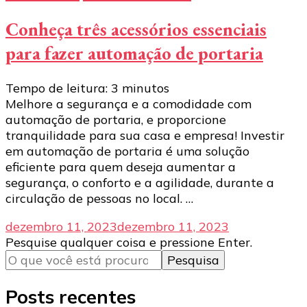
Conheça três acessórios essenciais
para fazer automação de portaria
Tempo de leitura:
3
minutos
Melhore a segurança e a comodidade com
automação de portaria, e proporcione
tranquilidade para sua casa e empresa! Investir
em automação de portaria é uma solução
eficiente para quem deseja aumentar a
segurança, o conforto e a agilidade, durante a
circulação de pessoas no local. …
dezembro 11, 2023
dezembro 11, 2023
Procurando
Pesquise qualquer coisa e pressione Enter.
algo?
Posts recentes